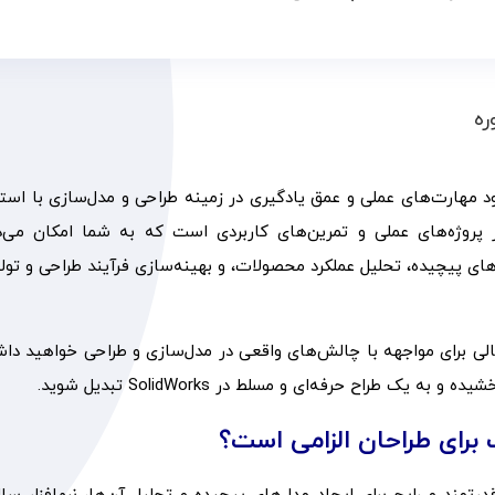
ره
د مهارت‌های عملی و عمق یادگیری در زمینه طراحی و مدل‌سازی با استف
ز پروژه‌های عملی و تمرین‌های کاربردی است که به شما امکان می‌د
ای پیچیده، تحلیل عملکرد محصولات، و بهینه‌سازی فرآیند طراحی و تول
عالی برای مواجهه با چالش‌های واقعی در مدل‌سازی و طراحی خواهید د
 طراح حرفه‌ای و مسلط در SolidWorks تبدیل شوید.
 برای طراحان الزامی است؟