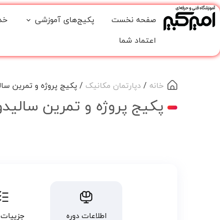
صفحه نخست
پکیج‌های آموزشی
خد
اعتماد شما
خانه
/
دپارتمان مکانیک
/ پکیج پروژه و تمرین سال
پکیج پروژه و تمرین سالید
اطلاعات دوره
جزییات 