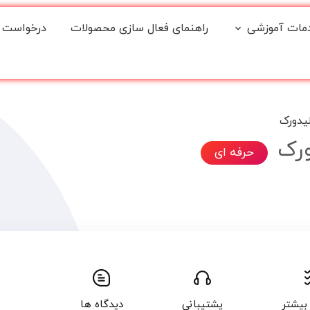
مات آموزشی
راهنمای فعال سازی محصولات
درخواست 
یدورک
ورک
حرفه ای
بیشتر
پشتیبانی
دیدگاه ها