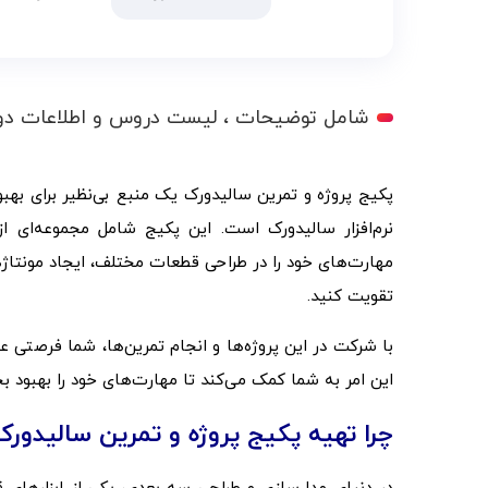
شامل توضیحات ، لیست دروس و اطلاعات دو
پکیج پروژه و تمرین سالیدورک یک منبع بی‌نظیر برای بهبو
نرم‌افزار سالیدورک است. این پکیج شامل مجموعه‌ای ا
مهارت‌های خود را در طراحی قطعات مختلف، ایجاد مونتاژ‌ه
تقویت کنید.
با شرکت در این پروژه‌ها و انجام تمرین‌ها، شما فرصتی 
این امر به شما کمک می‌کند تا مهارت‌های خود را بهبود بخشیده و به یک
چرا تهیه پکیج پروژه و تمرین سالیدورک