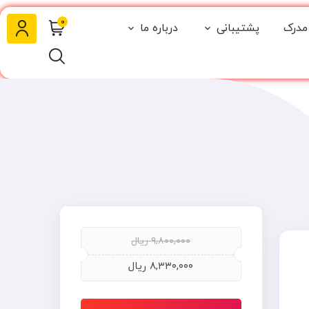
0
مدرک
پشتیبانی
درباره ما
۹,۸۰۰,۰۰۰
ریال
۸,۳۳۰,۰۰۰
ریال