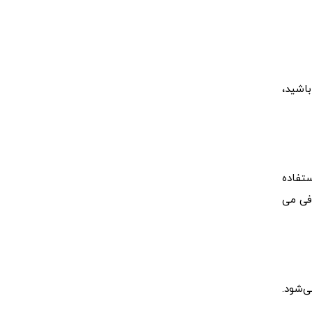
شته باشید،
ستفاده
رفی می
ی‌شود.