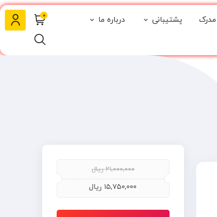
0
مدرک
پشتیبانی
درباره ما
۲۱,۰۰۰,۰۰۰
ریال
۱۵,۷۵۰,۰۰۰
ریال