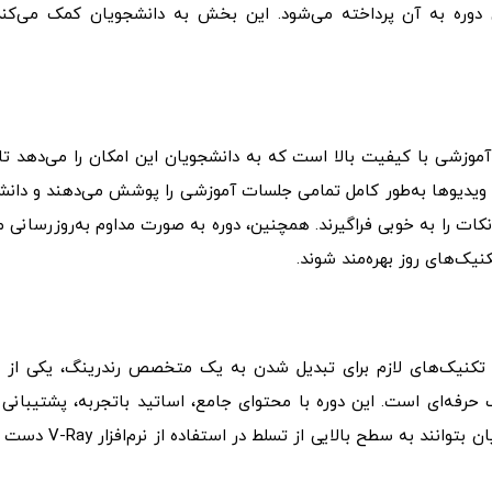
که در این دوره به آن پرداخته می‌شود. این بخش به دانشجویان کمک می‌کند
آموزشی با کیفیت بالا است که به دانشجویان این امکان را می‌دهد تا
 ویدیوها به‌طور کامل تمامی جلسات آموزشی را پوشش می‌دهند و دانش
و نکات را به خوبی فراگیرند. همچنین، دوره به صورت مداوم به‌روزرسانی 
نیک‌های روز بهره‌مند شوند.
و تکنیک‌های لازم برای تبدیل شدن به یک متخصص رندرینگ، یکی از ب
گ حرفه‌ای است. این دوره با محتوای جامع، اساتید باتجربه، پشتیبانی
ویدیوهای آموزشی با کیفیت، تضمین می‌کند که دانشجویان بتوانند به