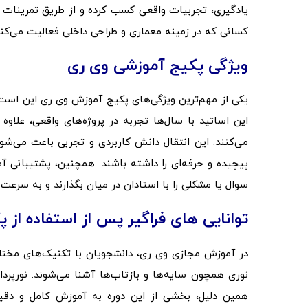
یادگیری، تجربیات واقعی کسب کرده و از طریق تمرینات م
کسانی که در زمینه معماری و طراحی داخلی فعالیت می‌کنن
ویژگی پکیج آموزشی وی ری
یکی از مهم‌ترین ویژگی‌های پکیج آموزش وی ری این است 
این اساتید با سال‌ها تجربه در پروژه‌های واقعی، علاو
می‌کنند. این انتقال دانش کاربردی و تجربی باعث می‌شود 
پیچیده و حرفه‌ای را داشته باشند. همچنین، پشتیبانی آم
سوال یا مشکلی را با استادان در میان بگذارند و به سرعت
توانایی های فراگیر پس از استفاده از
در آموزش مجازی وی ری، دانشجویان با تکنیک‌های مختلف
همین دلیل، بخشی از این دوره به آموزش کامل و دقی