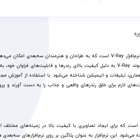
ره
پکیج آموزش وی ری یکی از جامع‌ترین دوره‌های آموزش نرم‌افزار V-Ray است که به طراحان و هنرمندان سه‌بعدی امکان 
یکی از قدرتمندترین موتورهای رندرینگ در جهان آشنا شوند. V-Ray به دلیل کیفیت بالای رندرها و قابلیت‌های فراوان خ
ماری، تبلیغات و انیمیشن شناخته می‌شود. با استفاده از آموزش مجا
ارت‌های لازم برای خلق رندرهای واقعی و جذاب را به دست آورند و پرو
 رندرینگ است که برای ایجاد تصاویری با کیفیت بالا در زمینه‌های مختلف ا
می‌شود. این نرم‌افزار به عنوان پلاگین بر روی نرم‌افزارهای سه‌بعدی