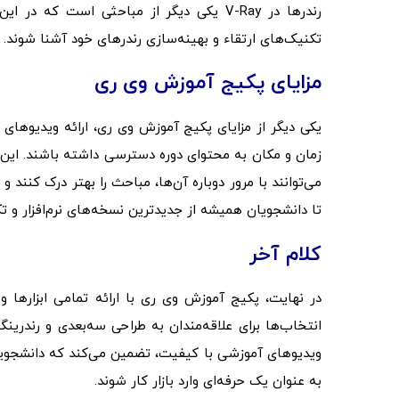
رندرها در V-Ray یکی دیگر از مباحثی است 
تکنیک‌های ارتقاء و بهینه‌سازی رندرهای خود آشنا شوند.
مزایای پکیج آموزش وی ری
یکی دیگر از مزایای پکیج آموزش وی ری، ارائه ویدیوهای 
زمان و مکان به محتوای دوره دسترسی داشته باشند. این
می‌توانند با مرور دوباره آن‌ها، مباحث را بهتر درک کنند 
تا دانشجویان همیشه از جدیدترین نسخه‌های نرم‌افزار و تک
کلام آخر
در نهایت، پکیج آموزش وی ری با ارائه تمامی ابزارها 
انتخاب‌ها برای علاقه‌مندان به طراحی سه‌بعدی و رندرین
به عنوان یک حرفه‌ای وارد بازار کار شوند.