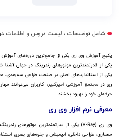
شامل توضیحات ، لیست دروس و اطلاعات دو
یکی از استانداردهای اصلی در صنعت طراحی سه‌بعدی، مع
ری در
مجتمع آموزشی امیرکبیر
، کاربران می‌توانند مه
حرفه‌ای خود را بهبود بخشند.
معرفی نرم افزار وی ری
وی ری (V-Ray) یکی از قدرتمندترین موتورهای
معماری، طراحی داخلی، انیمیشن و جلوه‌های بصری استفاده 