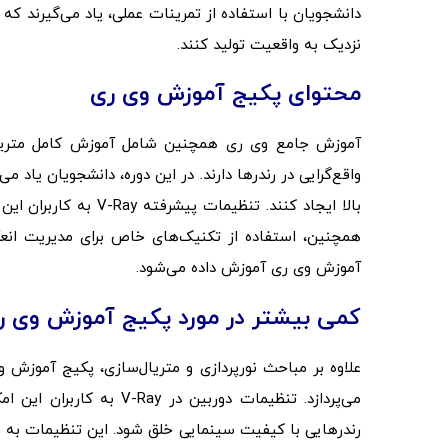
دانشجویان با استفاده از تمرینات عملی، یاد می‌گیرند که 
نزدیک به واقعیت تولید کنند.
محتوای پکیج آموزش وی ری
آموزش جامع وی ری همچنین شامل آموزش کامل متریال
واقع‌گرایی در رندرها دارند. در این دوره، دانشجویان یاد 
بالا ایجاد کنند. تنظی
همچنین، استفاده از تکنیک‌های خاص برای مدیریت انعک
آموزش وی ری آموزش داده می‌شود.
کمی بیشتر در مورد پکیج آموزش وی ر
علاوه بر مباحث نورپردازی و متریال‌سازی، پکیج آموزش
می‌پردازد. تنظیمات دوربی
رندرهایی با کیفیت سینمایی خلق شود. این تنظیمات به و