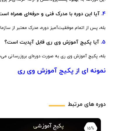
4.
آیا این دوره با مدرک فنی و حرفه‌ای همراه است
بله، پس از اتمام موفقیت‌آمیز دوره، مدرک معتبر از سازما
5.
آیا پکیج آموزش وی ری قابل آپدیت است؟
بله، پکیج آموزش وی ری به صورت دوره‌ای بروزرسانی می‌ش
نمونه ای از پکیج آموزش وی ری
دوره های مرتبط
15%