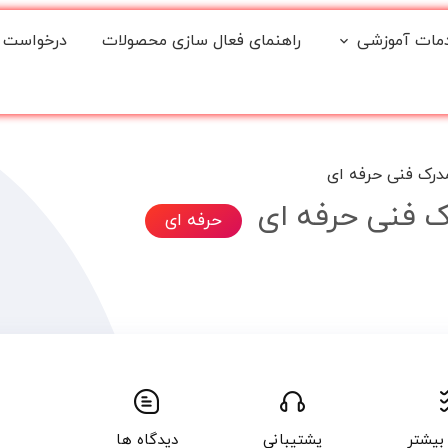
مات آموزشی
راهنمای فعال سازی محصولات
درخواست 
درک فنی حرفه ای
ک فنی حرفه ای
حرفه ای
بیشتر
پشتیبانی
دیدگاه ها