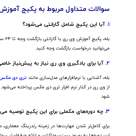
سوالات متداول مربوط به پکیج آموزش
1.
آیا این پکیج شامل گارانتی می‌شود؟
بله، 
می‌توانید درخواست بازگشت وجه کنید.
2.
آیا برای یادگیری وی ری نیاز به پیش‌نیاز خ
بله، آشنایی با نرم‌افزارهای مدل‌سازی مانند
تری دی مکس
از وی ری در کنار نرم افزار تری دی مکس پرداخته می‌شود
شود.
3.
چه دوره‌های مکملی برای این پکیج توصیه می‌
برای کامل‌تر شدن مهارت‌ها در زمینه رندرینگ معماری، 
این دوره‌ها به بهبود پست‌پروداکشن و ارائه حرفه‌ای‌تر پروژ