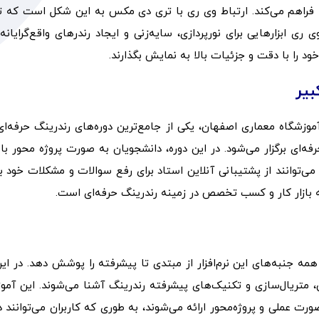
 فراهم می‌کند. ارتباط وی ری با تری دی مکس به این شکل است که ت
ابزارهایی برای نورپردازی، سایه‌زنی و ایجاد رندرهای واقع‌گرایانه
ود را با دقت و جزئیات بالا به نمایش بگذارند.
بیر
وزشگاه معماری اصفهان، یکی از جامع‌ترین دوره‌های رندرینگ حرفه‌ا
فه‌ای برگزار می‌شود. در این دوره، دانشجویان به صورت پروژه‌ محور با
وند و در طول دوره می‌توانند از پشتیبانی آنلاین استاد برای رفع سوالات و مشکلات خود ب
به بازار کار و کسب تخصص در زمینه رندرینگ حرفه‌ای است.
 جنبه‌های این نرم‌افزار از مبتدی تا پیشرفته را پوشش دهد. در این
ن، متریال‌سازی و تکنیک‌های پیشرفته رندرینگ آشنا می‌شوند. این آمو
کمک می‌کنند، بلکه به صورت عملی و پروژه‌محور ارائه می‌شوند، به طوری که کاربران می‌توانن