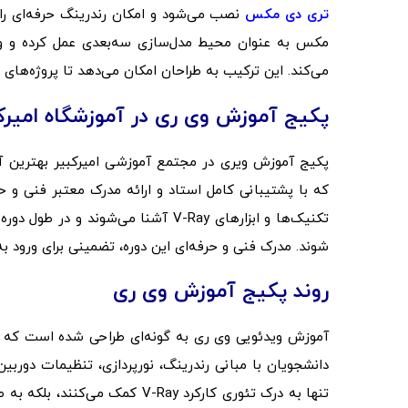
تری دی مکس
نصب می‌شود و امکان رندرینگ حرفه‌ای را
مکس به عنوان محیط مدل‌سازی سه‌بعدی عمل کرده و وی ری 
می‌کند. این ترکیب به طراحان امکان می‌دهد تا پروژه‌های خ
پکیج آموزش وی ری در آموزشگاه امیرک
پکیج آموزش ویری در مجتمع آموزشی امیرکبیر بهترین آم
که با پشتیبانی کامل استاد و ارائه مدرک معتبر فنی و حر
تکنیک‌ها و ابزارهای V-Ray آشنا می‌ش
شوند. مدرک فنی و حرفه‌ای این دوره، تضمینی برای ورود 
روند پکیج آموزش وی ری
آموزش ویدئویی وی ری به گونه‌ای طراحی شده است که همه
دانشجویان با مبانی رندرینگ، نورپردازی، تنظیمات دوربی
تنها به درک تئوری کارکرد V-Ray 