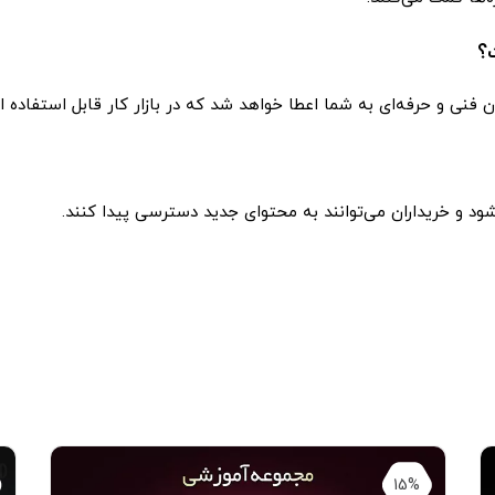
؟
ن فنی و حرفه‌ای به شما اعطا خواهد شد که در بازار کار قابل استفاده 
ود و خریداران می‌توانند به محتوای جدید دسترسی پیدا کنند.
15%