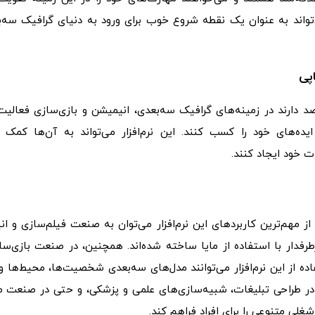
می‌تواند به عنوان یک نقطه شروع خوب برای ورود به دنیای گرافیک سه‌
پی
د دارند در زمینه‌های گرافیک سه‌بعدی، انیمیشن و بازی‌سازی فعالیت
 ایده‌های خود را کسب کنند. این نرم‌افزار می‌تواند به آن‌ها کمک 
ت خود ایجاد کنند.
ز مهم‌ترین کاربردهای این نرم‌افزار می‌توان به صنعت فیلم‌سازی و ا
طرفدار با استفاده از مایا ساخته شده‌اند. همچنین، در صنعت بازی‌سا
ه از این نرم‌افزار می‌توانند مدل‌های سه‌بعدی شخصیت‌ها، محیط‌ها و
یا در طراحی تبلیغات، شبیه‌سازی‌های علمی و پزشکی، و حتی در صنعت 
 شغلی متنوعی را برای افراد فراهم کند.