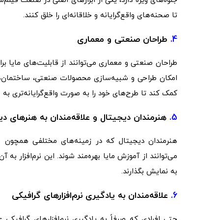
جلوه‌های ویژه دارد، یکی از ابزارهای اصلی در صنعت فیلم‌س
تا صحنه‌های واقع‌گرایانه و خلاقانه‌ای را خلق کنند.
4.
طراحان صنعتی و معماری
طراحان صنعتی و معماری می‌توانند از قابلیت‌های مایا برا
امکان طراحی و شبیه‌سازی محصولات صنعتی، ساختمان‌ها و
کمک کند تا طرح‌های خود را به صورت واقع‌گرایانه‌تری به 
5.
هنرمندان دیجیتال و علاقه‌مندان به هنرهای دی
هنرمندان دیجیتال که در زمینه‌های مختلفی همچون نق
می‌توانند از آموزش مایا بهره‌مند شوند. این نرم‌افزار به 
به نمایش بگذارند.
6.
علاقه‌مندان به یادگیری نرم‌افزارهای گرافیکی
حتی افرادی که صرفاً به یادگیری نرم‌افزارهای گرافیکی 