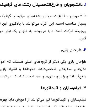
1.
دانشجویان و فارغ‌التحصیلان رشته‌های گرافیک
دانشجویان و فارغ‌التحصیلان رشته‌های مرتبط با گرافیک
بسیار مناسب است. این افراد می‌توانند با یادگیری این نر
پیچیده شرکت کنند. مایا می‌تواند به عنوان یک ابزار حیا
گیرد.
2.
طراحان بازی
طراحان بازی یکی دیگر از گروه‌های اصلی هستند که آموزش 
مدل‌های سه‌بعدی شخصیت‌ها، محیط‌ها و اشیاء بازی ر
واقع‌گرایانه‌ای را برای بازی‌های خود ایجاد کنند که می‌توان
3. فیلم‌سازان و انیماتورها
فیلم‌سازان و انیماتورها نیز می‌توانند از آموزش مایا بهره