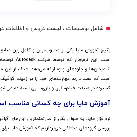
شامل توضیحات ، لیست دروس و اطلاعات دو
پکیج آموزش مایا یکی از محبوب‌ترین و کامل‌ترین منابع
است. این نر
انیمیشن‌ها و جلوه‌های ویژه ارائه می‌دهد. هدف از این محتو
است که قصد دارند مهارت‌های خود را در زمینه گرافیک س
گسترده در صنعت فیلم‌سازی و بازی‌سازی استفاده می‌شود و 
آموزش مایا برای چه کسانی مناسب ا
نرم‌افزار مایا، به عنوان یکی از قدرتمندترین ابزارهای گر
بررسی گروه‌های مختلفی می‌پردازیم که آموزش مایا برای