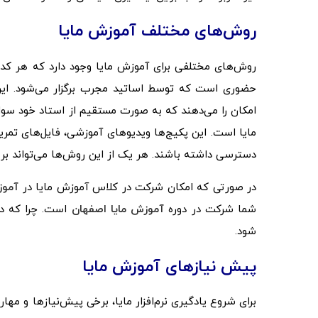
روش‌های مختلف آموزش مایا
روش‌های مختلفی برای آموزش مایا وجود دارد که هر کدا
حضوری است که توسط اساتید مجرب برگزار می‌شود. این
امکان را می‌دهند که به صورت مستقیم از استاد خود سوال
مایا است. این پکیج‌ها ویدیوهای آموزشی، فایل‌های تمرین
دسترسی داشته باشند. هر یک از این روش‌ها می‌تواند بر اس
در صورتی که امکان شرکت در کلاس آموزش مایا در
آموز
شما شرکت در دوره
آموزش مایا اصفهان
است. چرا که در
شود.
پیش نیازهای آموزش مایا
برای شروع یادگیری نرم‌افزار مایا، برخی پیش‌نیازها و مه