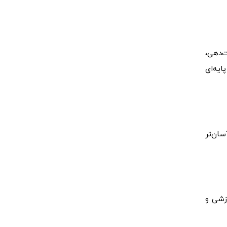
‌دهی،
ایه‌ای
سان‌تر
وزشی و