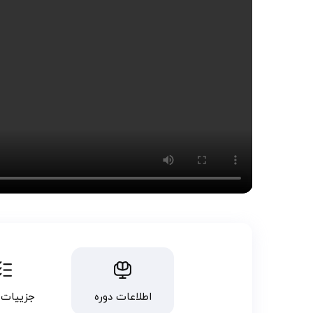
اطلاعات دوره
جزییات 