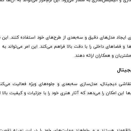
ازی و انیمیشن‌سازی به شمار می‌رود. این نرم‌افزار می‌تواند به آن‌ها ک
ی ایجاد مدل‌های دقیق و سه‌بعدی از طرح‌های خود استفاده کنند. این نرم
 فضاهای داخلی را با دقت بالا فراهم می‌کند. این امر می‌تواند به 
مشتریان و همکاران ارائه دهند.
جیتال
اشی دیجیتال، مدل‌سازی سه‌بعدی و جلوه‌های ویژه فعالیت می‌کنند
آن‌ها این امکان را می‌دهد که آثار هنری خود را با جزئیات و کیفیت بالا ا
علاقه‌مند هستند و می‌خواهند مهارت‌های خود را در این زمینه تقویت