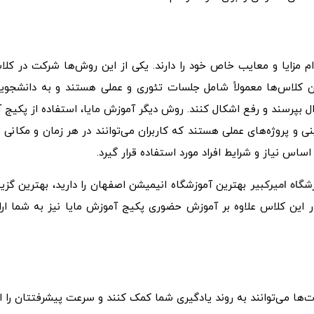
م مزایا و معایب خاص خود را دارند. یکی از این روش‌ها شرکت در کل
 کلاس‌ها معمولاً شامل جلسات تئوری و عملی هستند و به دانشجویا
 بپرسند و رفع اشکال کنند. روش دیگر آموزش مایا، استفاده از پکیج‌
ی و پروژه‌های عملی هستند که کاربران می‌توانند در هر زمان و مکانی ب
اس نیاز و شرایط افراد مورد استفاده قرار گیرد.
شگاه امیرکبیر
بهترین آموزشگاه انیمیشن اصفهان را دارید، بهترین گزین
 این کلاس علاوه بر آموزش حضوری پکیج آموزش مایا نیز به شما ارا
ارت‌ها می‌توانند به روند یادگیری شما کمک کنند و سرعت پیشرفتتان را 