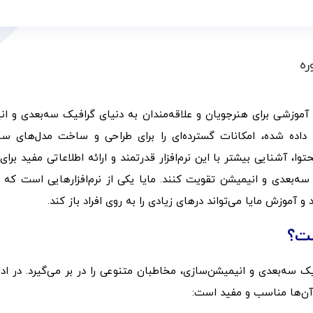
ره
 آموزشی برای هنرجویان و علاقه‌مندان به دنیای گرافیک سه‌بعدی و ا
م‌افزار که توسط شرکت Autodesk توسعه داده شده، امکانات گسترده‌ای را برای طراحی و ساخت مدل‌های 
ا، آشنایی بیشتر با این نرم‌افزار قدرتمند و ارائه اطلاعاتی مفید برای 
ه‌بعدی و انیمیشن تقویت کنند. مایا یکی از نرم‌افزارهایی است که 
آموزش مایا می‌تواند درهای زیادی را به روی افراد باز کند.
ست؟
افیک سه‌بعدی و انیمیشن‌سازی، مخاطبان متنوعی را در بر می‌گیرد. در ادا
 آن‌ها مناسب و مفید است: