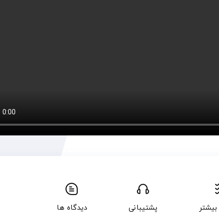
بیشتر
پشتیبانی
دیدگاه ها