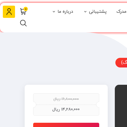
0
مدرک
پشتیبانی
درباره ما
گ)
۱۶,۸۰۰,۰۰۰
ریال
۱۴,۲۸۰,۰۰۰
ریال