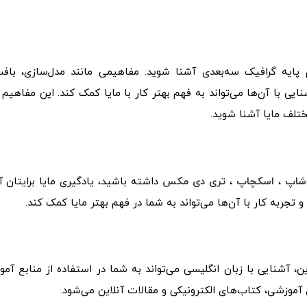
پایه گرافیک سه‌بعدی آشنا شوید. مفاهیمی مانند مدل‌سازی، بافت
یی با آن‌ها می‌تواند به فهم بهتر کار با مایا کمک کند. این مفاهیم پ
مختلف مایا آشنا شوید.
شاپ
،
اسکچاپ
،
تری دی مکس
داشته باشید، یادگیری مایا برایتان آ
و تجربه کار با آن‌ها می‌تواند به شما در فهم بهتر مایا کمک کند.
ن، آشنایی با زبان انگلیسی می‌تواند به شما در استفاده از منابع آم
موزشی، کتاب‌های الکترونیکی و مقالات آنلاین می‌شود.