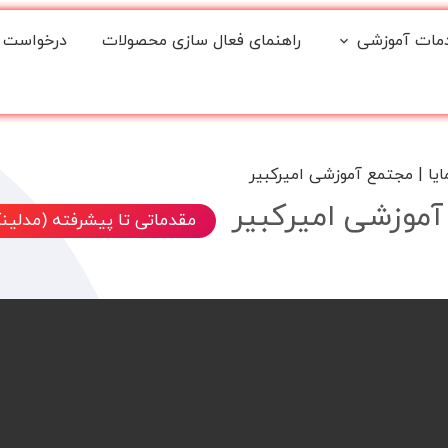
مات آموزشی
راهنمای فعال سازی محصولات
درخواست 
یا | مجتمع آموزشی امیرکبیر
آموزشی امیرکبیر
مقدماتی تا پیشرفته (مدلین