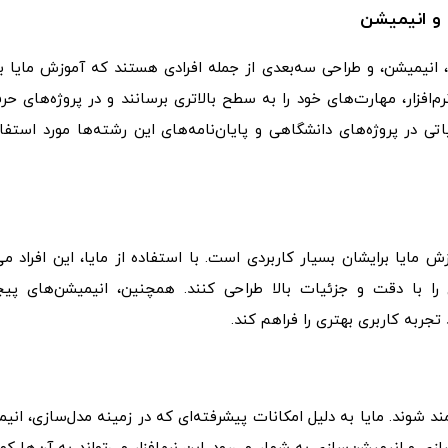
 و انیمیشن
، انیمیشن، و طراحی سه‌بعدی از جمله افرادی هستند که آموزش مایا ب
م‌افزار، مهارت‌های خود را به سطح بالاتری برسانند و در پروژه‌های حرف
تی در پروژه‌های دانشگاهی و پایان‌نامه‌های این رشته‌ها مورد استفاد
مایا برایشان بسیار کاربردی است. با استفاده از مایا، این افراد می‌
ا با دقت و جزئیات بالا طراحی کنند. همچنین، انیمیشن‌های پیچ
د تجربه کاربری بهتری را فراهم کند.
‌مند شوند. مایا به دلیل امکانات پیشرفته‌ای که در زمینه مدل‌سازی، انی