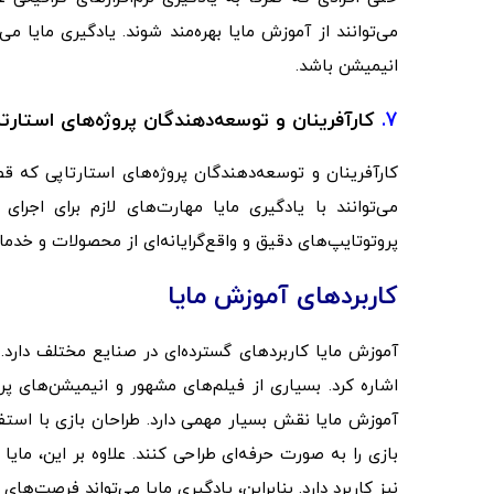
می‌توانند از آموزش مایا بهره‌مند شوند. یادگیری مایا 
انیمیشن باشد.
7.
کارآفرینان و توسعه‌دهندگان پروژه‌های استارتا
کارآفرینان و توسعه‌دهندگان پروژه‌های استارتاپی که قص
می‌توانند با یادگیری مایا مهارت‌های لازم برای اجرای
پروتوتایپ‌های دقیق و واقع‌گرایانه‌ای از محصولات و خدما
کاربردهای آموزش مایا
آموزش مایا کاربردهای گسترده‌ای در صنایع مختلف دارد. ا
اشاره کرد. بسیاری از فیلم‌های مشهور و انیمیشن‌های پر
آموزش مایا نقش بسیار مهمی دارد. طراحان بازی با استفاد
بازی را به صورت حرفه‌ای طراحی کنند. علاوه بر این، ما
نیز کاربرد دارد. بنابراین، یادگیری مایا می‌تواند فرصت‌های