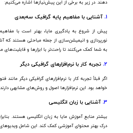
دهند. در زیر به برخی از این پیش‌نیازها اشاره می‌کنیم:
1.
آشنایی با مفاهیم پایه گرافیک سه‌بعدی
پیش از شروع به یادگیری مایا، بهتر است با مفاهیم 
نورپردازی و انیمیشن‌سازی از جمله مباحثی هستند که آشنا
به شما کمک می‌کنند تا راحت‌تر با ابزارها و قابلیت‌های 
2.
تجربه کار با نرم‌افزارهای گرافیکی دیگر
اگر قبلاً تجربه کار با نرم‌افزارهای گرافیکی دیگر مانند
فتو
خواهد بود. این نرم‌افزارها اصول و روش‌های مشابهی دارند 
3.
آشنایی با زبان انگلیسی
بیشتر منابع آموزش مایا به زبان انگلیسی هستند. بنابرای
درک بهتر محتوای آموزشی کمک کند. این شامل ویدیوهای آ